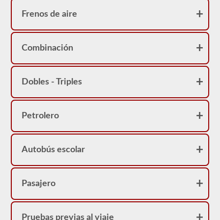
Frenos de aire
Combinación
Dobles - Triples
Petrolero
Autobús escolar
Pasajero
Pruebas previas al viaje