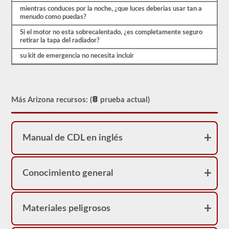
mientras conduces por la noche, ¿que luces deberias usar tan a
menudo como puedas?
Si el motor no esta sobrecalentado, ¿es completamente seguro
retirar la tapa del radiador?
su kit de emergencia no necesita incluir
Más Arizona recursos: (
prueba actual)
Manual de CDL en inglés
Conocimiento general
Materiales peligrosos