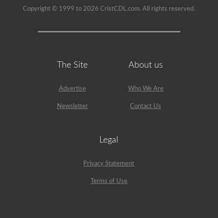
Copyright © 1999 to 2026 CristCDL.com. All rights reserved.
The Site
About us
Advertise
Who We Are
Newsletter
Contact Us
Legal
Privacy Statement
Terms of Use