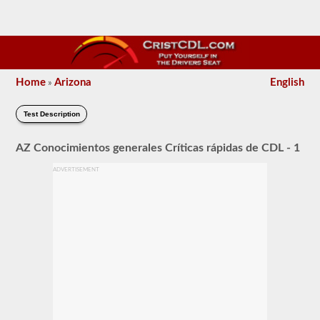
Home
Arizona
English
»
Test Description
AZ Conocimientos generales Críticas rápidas de CDL - 1
ADVERTISEMENT