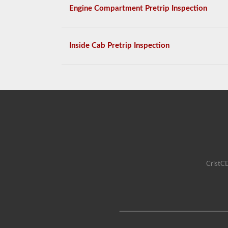
Engine Compartment Pretrip Inspection
Inside Cab Pretrip Inspection
CristCD