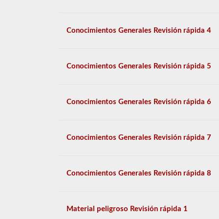
Conocimientos Generales Revisión rápida 4
Conocimientos Generales Revisión rápida 5
Conocimientos Generales Revisión rápida 6
Conocimientos Generales Revisión rápida 7
Conocimientos Generales Revisión rápida 8
Material peligroso Revisión rápida 1