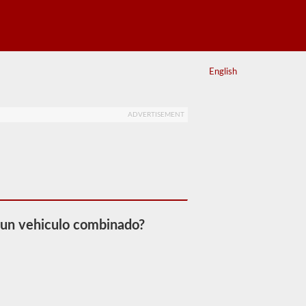
English
ADVERTISEMENT
 un vehiculo combinado?