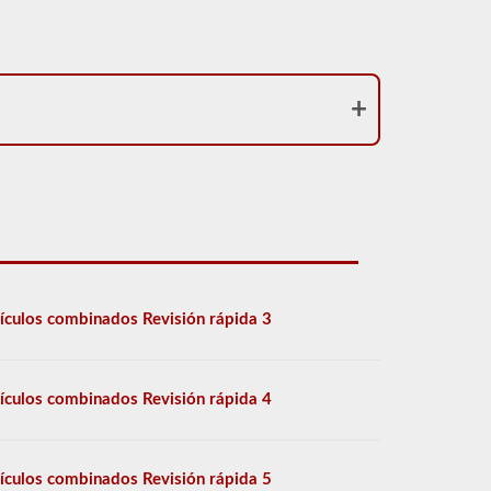
ículos combinados Revisión rápida 3
ículos combinados Revisión rápida 4
ículos combinados Revisión rápida 5