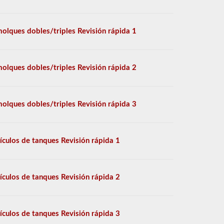
olques dobles/triples Revisión rápida 1
olques dobles/triples Revisión rápida 2
olques dobles/triples Revisión rápida 3
ículos de tanques Revisión rápida 1
ículos de tanques Revisión rápida 2
ículos de tanques Revisión rápida 3