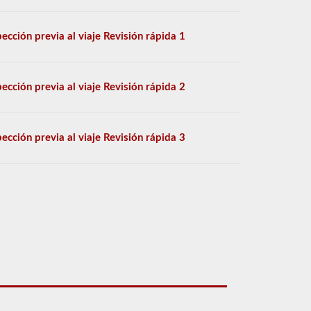
pección previa al viaje Revisión rápida 1
pección previa al viaje Revisión rápida 2
pección previa al viaje Revisión rápida 3