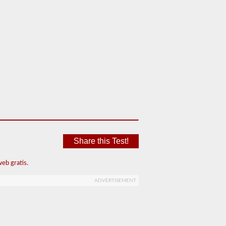
Share this Test!
eb gratis.
ADVERTISEMENT