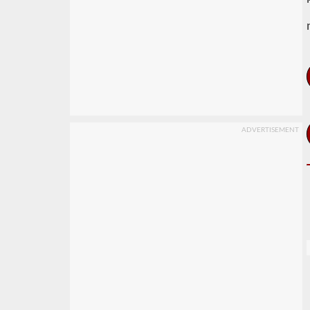
ADVERTISEMENT