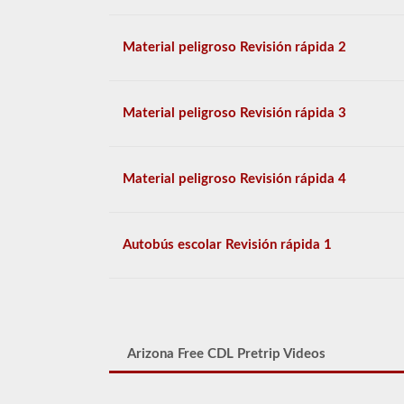
Material peligroso Revisión rápida 2
Material peligroso Revisión rápida 3
Material peligroso Revisión rápida 4
Autobús escolar Revisión rápida 1
Arizona Free CDL Pretrip Videos