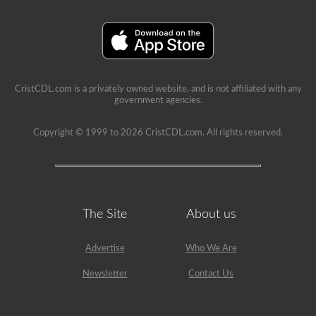
CristCDL.com is a privately owned website, and is not affiliated with any
government agencies.
Copyright © 1999 to 2026 CristCDL.com. All rights reserved.
The Site
About us
Advertise
Who We Are
Newsletter
Contact Us