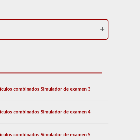
ículos combinados Simulador de examen 3
ículos combinados Simulador de examen 4
ículos combinados Simulador de examen 5