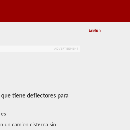
English
ADVERTISEMENT
que tiene deflectores para
 es
n un camion cisterna sin