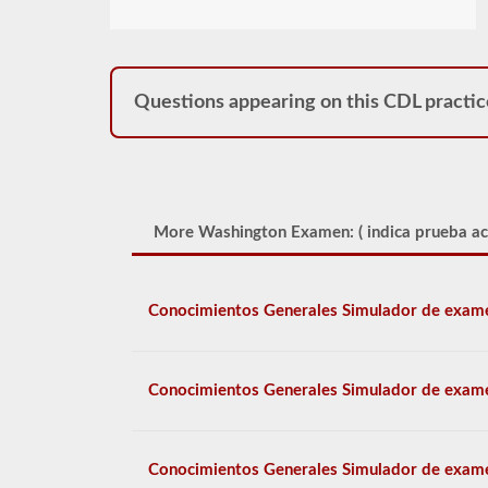
Questions appearing on this CDL practic
More Washington Examen: (
indica prueba ac
Conocimientos Generales Simulador de exam
Conocimientos Generales Simulador de exam
Conocimientos Generales Simulador de exam