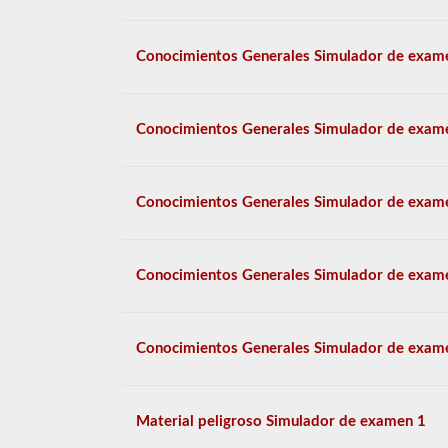
Conocimientos Generales Simulador de exam
Conocimientos Generales Simulador de exam
Conocimientos Generales Simulador de exam
Conocimientos Generales Simulador de exam
Conocimientos Generales Simulador de exam
Material peligroso Simulador de examen 1