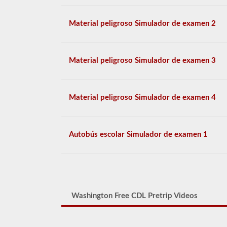
Material peligroso Simulador de examen 2
Material peligroso Simulador de examen 3
Material peligroso Simulador de examen 4
Autobús escolar Simulador de examen 1
Washington Free CDL Pretrip Videos