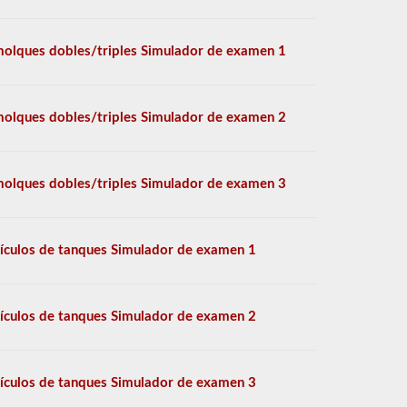
olques dobles/triples Simulador de examen 1
olques dobles/triples Simulador de examen 2
olques dobles/triples Simulador de examen 3
ículos de tanques Simulador de examen 1
ículos de tanques Simulador de examen 2
ículos de tanques Simulador de examen 3