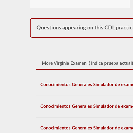
Questions appearing on this CDL practic
More Virginia Examen: (
indica prueba actual)
Conocimientos Generales Simulador de exam
Conocimientos Generales Simulador de exam
Conocimientos Generales Simulador de exam