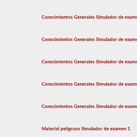
Conocimientos Generales Simulador de exam
Conocimientos Generales Simulador de exam
Conocimientos Generales Simulador de exam
Conocimientos Generales Simulador de exam
Conocimientos Generales Simulador de exam
Material peligroso Simulador de examen 1