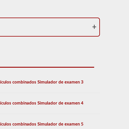
ículos combinados Simulador de examen 3
ículos combinados Simulador de examen 4
ículos combinados Simulador de examen 5