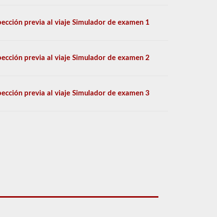
pección previa al viaje Simulador de examen 1
pección previa al viaje Simulador de examen 2
pección previa al viaje Simulador de examen 3