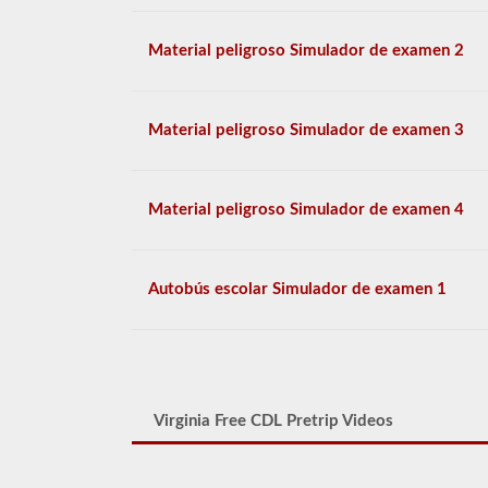
Material peligroso Simulador de examen 2
Material peligroso Simulador de examen 3
Material peligroso Simulador de examen 4
Autobús escolar Simulador de examen 1
Virginia Free CDL Pretrip Videos