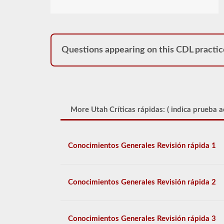
Questions appearing on this CDL practic
More Utah Críticas rápidas: (
indica prueba a
Conocimientos Generales Revisión rápida 1
Conocimientos Generales Revisión rápida 2
Conocimientos Generales Revisión rápida 3