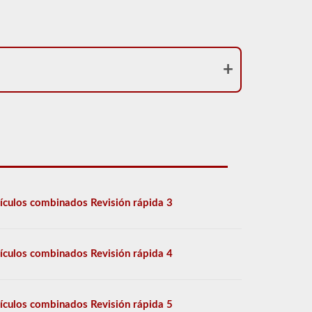
ículos combinados Revisión rápida 3
ículos combinados Revisión rápida 4
ículos combinados Revisión rápida 5