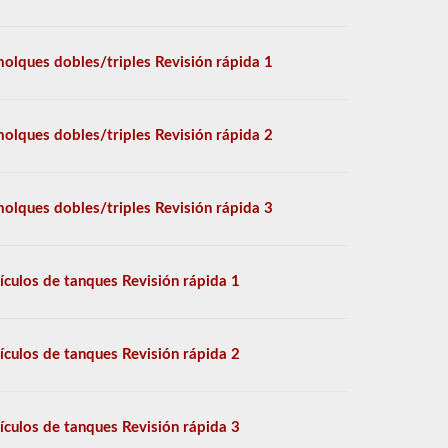
olques dobles/triples Revisión rápida 1
olques dobles/triples Revisión rápida 2
olques dobles/triples Revisión rápida 3
ículos de tanques Revisión rápida 1
ículos de tanques Revisión rápida 2
ículos de tanques Revisión rápida 3