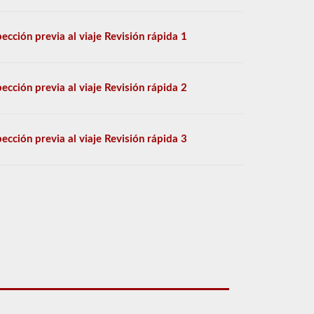
pección previa al viaje Revisión rápida 1
pección previa al viaje Revisión rápida 2
pección previa al viaje Revisión rápida 3