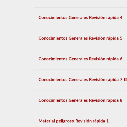
Conocimientos Generales Revisión rápida 4
Conocimientos Generales Revisión rápida 5
Conocimientos Generales Revisión rápida 6
Conocimientos Generales Revisión rápida 7
Conocimientos Generales Revisión rápida 8
Material peligroso Revisión rápida 1