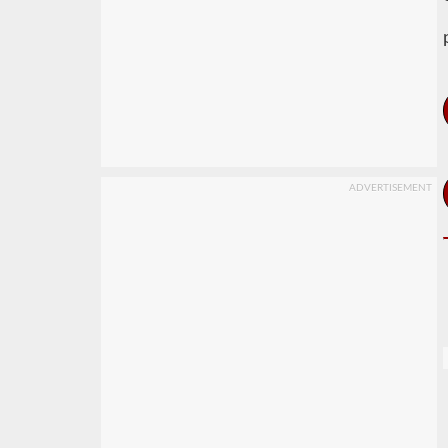
ADVERTISEMENT