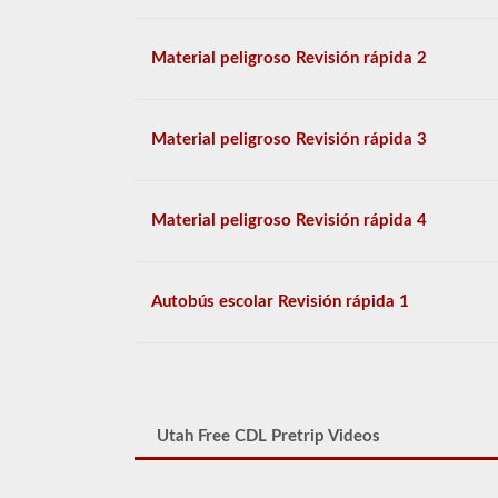
Material peligroso Revisión rápida 2
Material peligroso Revisión rápida 3
Material peligroso Revisión rápida 4
Autobús escolar Revisión rápida 1
Utah Free CDL Pretrip Videos