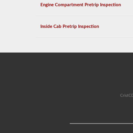
Engine Compartment Pretrip Inspection
Inside Cab Pretrip Inspection
CristCD