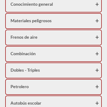
Conocimiento general
Materiales peligrosos
Frenos de aire
Combinación
Dobles - Triples
Petrolero
Autobús escolar