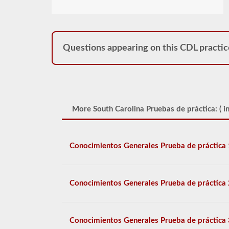
Questions appearing on this CDL practic
More South Carolina Pruebas de práctica: (
i
Conocimientos Generales Prueba de práctica 
Conocimientos Generales Prueba de práctica 
Conocimientos Generales Prueba de práctica 