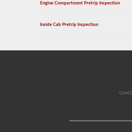
Engine Compartment Pretrip Inspection
Inside Cab Pretrip Inspection
CristCD