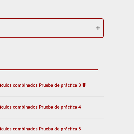
ículos combinados Prueba de práctica 3
ículos combinados Prueba de práctica 4
ículos combinados Prueba de práctica 5