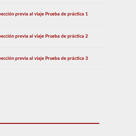
pección previa al viaje Prueba de práctica 1
pección previa al viaje Prueba de práctica 2
pección previa al viaje Prueba de práctica 3