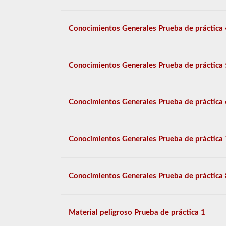
Conocimientos Generales Prueba de práctica 
Conocimientos Generales Prueba de práctica 
Conocimientos Generales Prueba de práctica 
Conocimientos Generales Prueba de práctica 
Conocimientos Generales Prueba de práctica 
Material peligroso Prueba de práctica 1