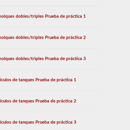
olques dobles/triples Prueba de práctica 1
olques dobles/triples Prueba de práctica 2
olques dobles/triples Prueba de práctica 3
ículos de tanques Prueba de práctica 1
ículos de tanques Prueba de práctica 2
ículos de tanques Prueba de práctica 3