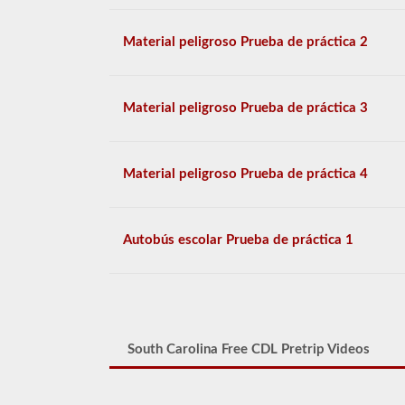
Material peligroso Prueba de práctica 2
Material peligroso Prueba de práctica 3
Material peligroso Prueba de práctica 4
Autobús escolar Prueba de práctica 1
South Carolina Free CDL Pretrip Videos