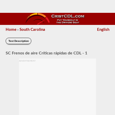
Home
South Carolina
English
»
Test Description
SC Frenos de aire Críticas rápidas de CDL - 1
ADVERTISEMENT