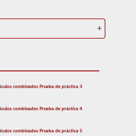
ículos combinados Prueba de práctica 3
ículos combinados Prueba de práctica 4
ículos combinados Prueba de práctica 5