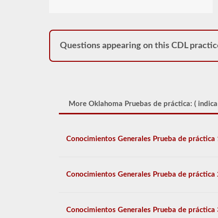
Questions appearing on this CDL practic
More Oklahoma Pruebas de práctica: (
indica
Conocimientos Generales Prueba de práctica 
Conocimientos Generales Prueba de práctica 
Conocimientos Generales Prueba de práctica 