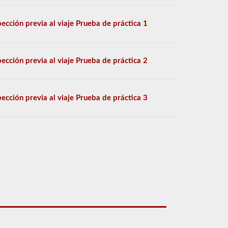
pección previa al viaje Prueba de práctica 1
pección previa al viaje Prueba de práctica 2
pección previa al viaje Prueba de práctica 3