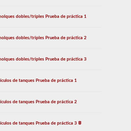
olques dobles/triples Prueba de práctica 1
olques dobles/triples Prueba de práctica 2
olques dobles/triples Prueba de práctica 3
ículos de tanques Prueba de práctica 1
ículos de tanques Prueba de práctica 2
ículos de tanques Prueba de práctica 3