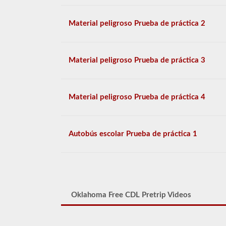
Material peligroso Prueba de práctica 2
Material peligroso Prueba de práctica 3
Material peligroso Prueba de práctica 4
Autobús escolar Prueba de práctica 1
Oklahoma Free CDL Pretrip Videos