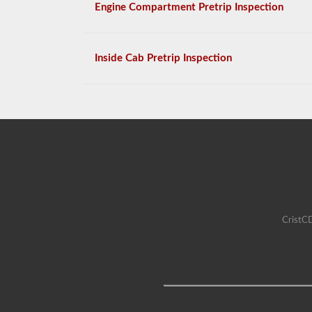
Engine Compartment Pretrip Inspection
Inside Cab Pretrip Inspection
CristCD