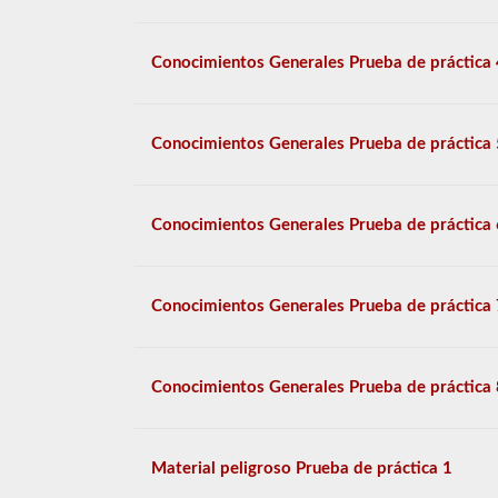
Conocimientos Generales Prueba de práctica 
Conocimientos Generales Prueba de práctica 
Conocimientos Generales Prueba de práctica 
Conocimientos Generales Prueba de práctica 
Conocimientos Generales Prueba de práctica 
Material peligroso Prueba de práctica 1