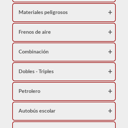
Materiales peligrosos
Frenos de aire
Combinación
Dobles - Triples
Petrolero
Autobús escolar