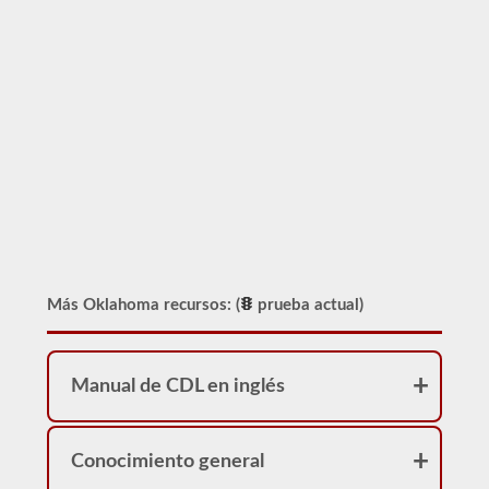
Más Oklahoma recursos: (
prueba actual)
Manual de CDL en inglés
Conocimiento general