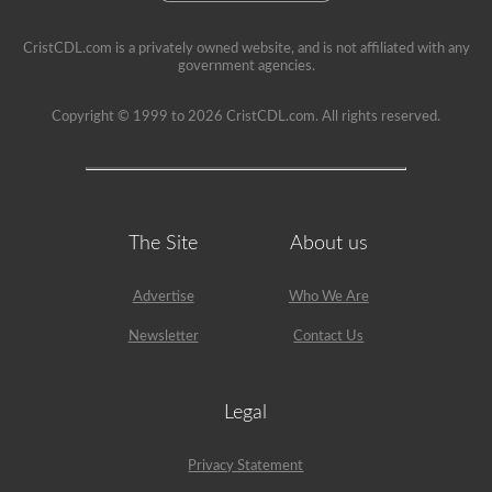
CristCDL.com is a privately owned website, and is not affiliated with any
government agencies.
Copyright © 1999 to 2026 CristCDL.com. All rights reserved.
The Site
About us
Advertise
Who We Are
Newsletter
Contact Us
Legal
Privacy Statement