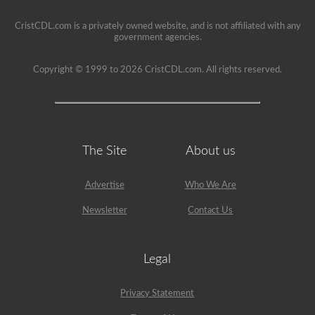
CristCDL.com is a privately owned website, and is not affiliated with any
government agencies.
Copyright © 1999 to 2026 CristCDL.com. All rights reserved.
The Site
About us
Advertise
Who We Are
Newsletter
Contact Us
Legal
Privacy Statement