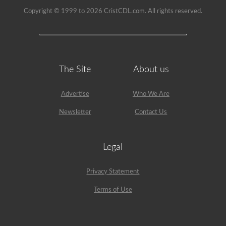
Copyright © 1999 to 2026 CristCDL.com. All rights reserved.
The Site
About us
Advertise
Who We Are
Newsletter
Contact Us
Legal
Privacy Statement
Terms of Use