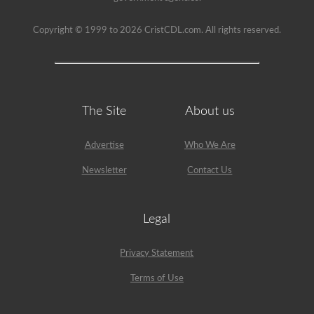
Copyright © 1999 to 2026 CristCDL.com. All rights reserved.
The Site
About us
Advertise
Who We Are
Newsletter
Contact Us
Legal
Privacy Statement
Terms of Use