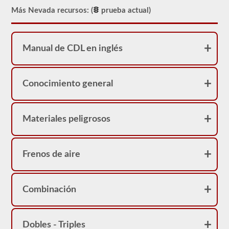
Más Nevada recursos: (
prueba actual)
Manual de CDL en inglés
Conocimiento general
Materiales peligrosos
Frenos de aire
Combinación
Dobles - Triples