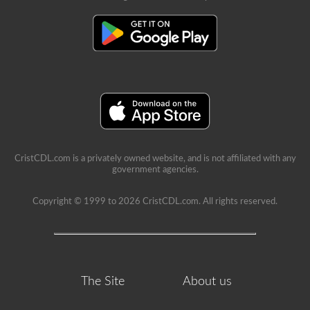
CristCDL.com is a privately owned website, and is not affiliated with any
government agencies.
Copyright © 1999 to 2026 CristCDL.com. All rights reserved.
The Site
About us