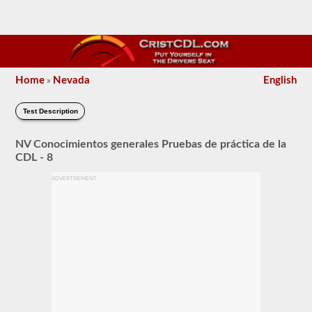
Home
Nevada
English
»
Test Description
NV Conocimientos generales Pruebas de práctica de la
CDL - 8
ADVERTISEMENT