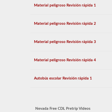
Material peligroso Revisión rápida 1
Material peligroso Revisión rápida 2
Material peligroso Revisión rápida 3
Material peligroso Revisión rápida 4
Autobús escolar Revisión rápida 1
Nevada Free CDL Pretrip Videos