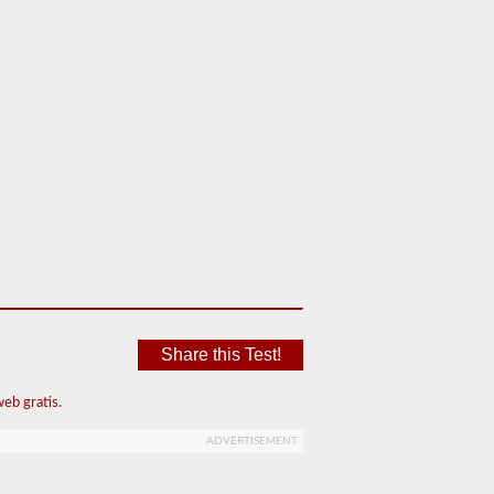
Share this Test!
eb gratis.
ADVERTISEMENT