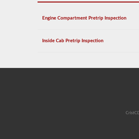
Engine Compartment Pretrip Inspection
Inside Cab Pretrip Inspection
CristCD