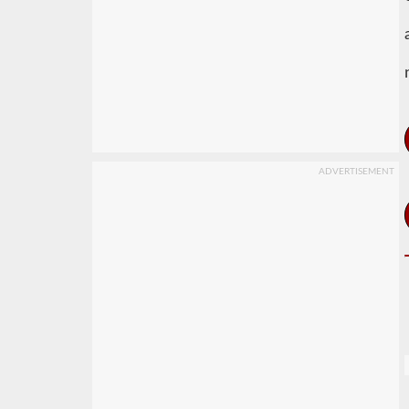
ADVERTISEMENT