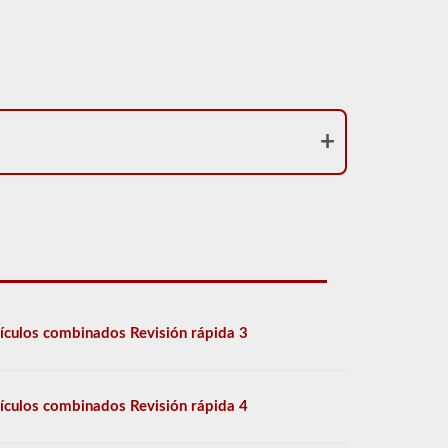
ículos combinados Revisión rápida 3
ículos combinados Revisión rápida 4