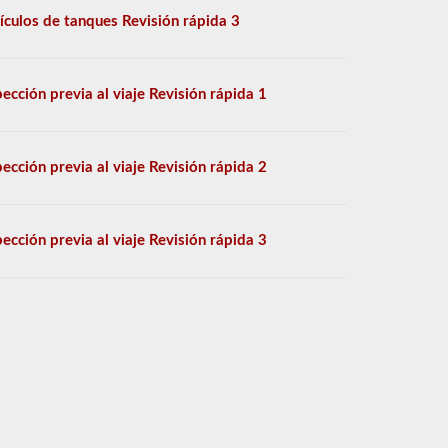
ículos de tanques Revisión rápida 3
pección previa al viaje Revisión rápida 1
pección previa al viaje Revisión rápida 2
pección previa al viaje Revisión rápida 3