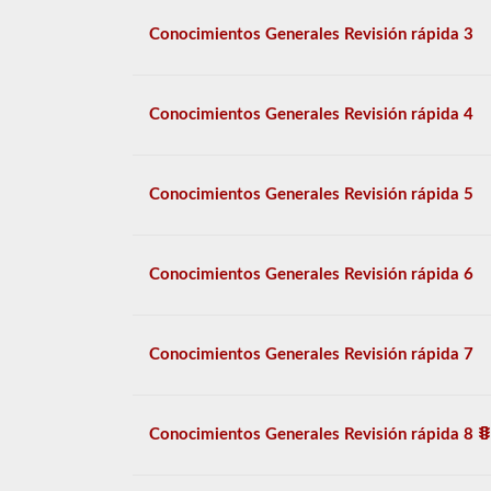
Conocimientos Generales Revisión rápida 3
Conocimientos Generales Revisión rápida 4
Conocimientos Generales Revisión rápida 5
Conocimientos Generales Revisión rápida 6
Conocimientos Generales Revisión rápida 7
Conocimientos Generales Revisión rápida 8