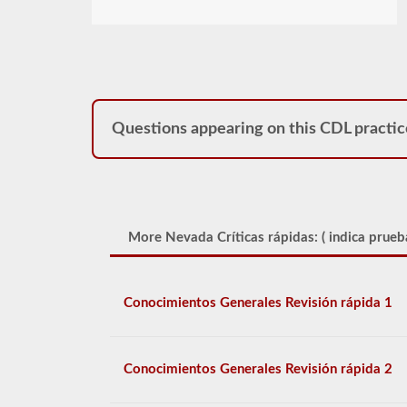
Questions appearing on this CDL practic
More Nevada Críticas rápidas: (
indica prueb
Conocimientos Generales Revisión rápida 1
Conocimientos Generales Revisión rápida 2