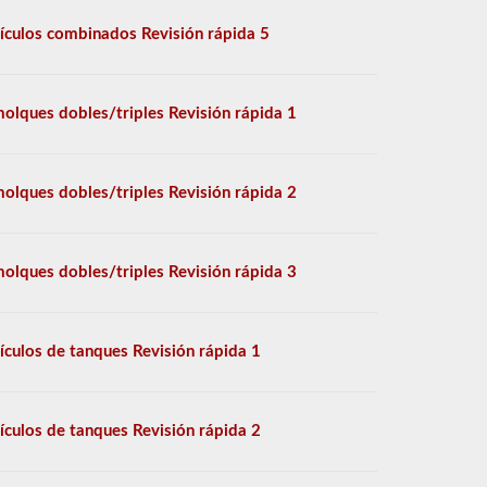
ículos combinados Revisión rápida 5
olques dobles/triples Revisión rápida 1
olques dobles/triples Revisión rápida 2
olques dobles/triples Revisión rápida 3
ículos de tanques Revisión rápida 1
ículos de tanques Revisión rápida 2