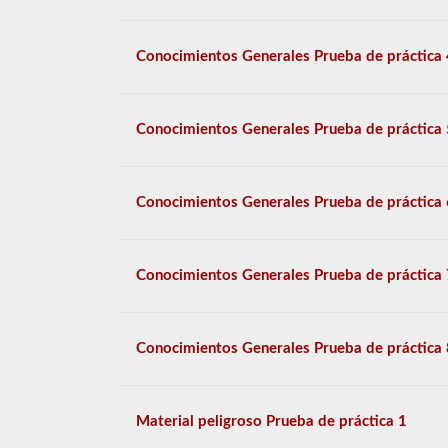
Conocimientos Generales Prueba de práctica 
Conocimientos Generales Prueba de práctica 
Conocimientos Generales Prueba de práctica 
Conocimientos Generales Prueba de práctica 
Conocimientos Generales Prueba de práctica 
Material peligroso Prueba de práctica 1