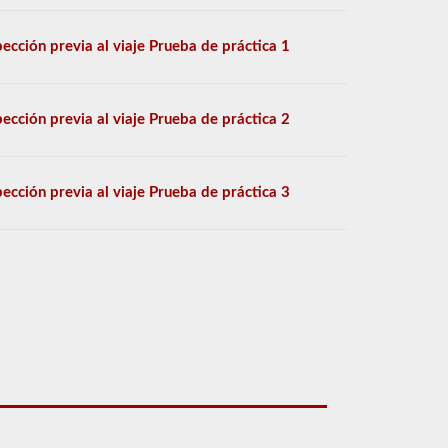
pección previa al viaje Prueba de práctica 1
pección previa al viaje Prueba de práctica 2
pección previa al viaje Prueba de práctica 3