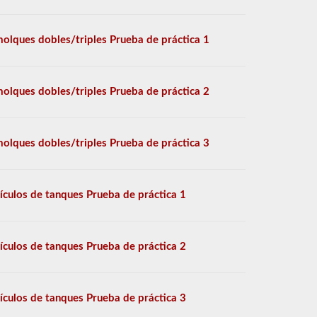
olques dobles/triples Prueba de práctica 1
olques dobles/triples Prueba de práctica 2
olques dobles/triples Prueba de práctica 3
ículos de tanques Prueba de práctica 1
ículos de tanques Prueba de práctica 2
ículos de tanques Prueba de práctica 3