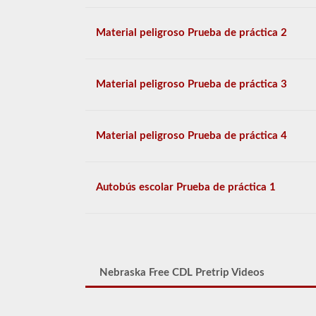
Material peligroso Prueba de práctica 2
Material peligroso Prueba de práctica 3
Material peligroso Prueba de práctica 4
Autobús escolar Prueba de práctica 1
Nebraska Free CDL Pretrip Videos