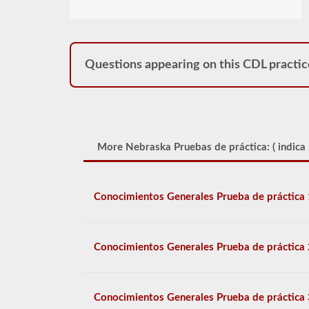
Questions appearing on this CDL practic
More Nebraska Pruebas de práctica: (
indica
Conocimientos Generales Prueba de práctica 
Conocimientos Generales Prueba de práctica 
Conocimientos Generales Prueba de práctica 