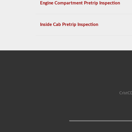
Engine Compartment Pretrip Inspection
Inside Cab Pretrip Inspection
CristCD