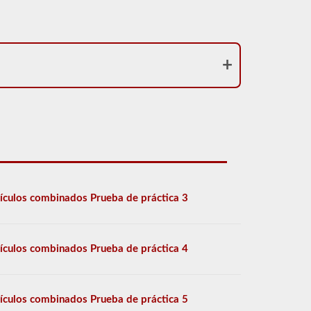
ículos combinados Prueba de práctica 3
ículos combinados Prueba de práctica 4
ículos combinados Prueba de práctica 5