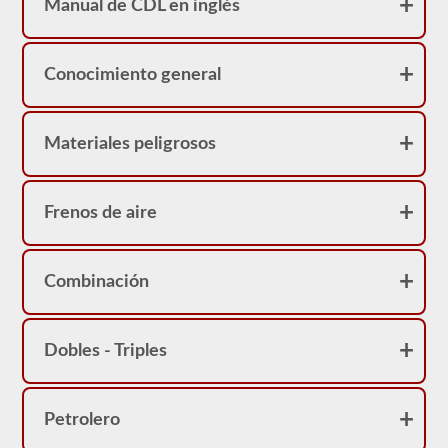
Manual de CDL en inglés
Conocimiento general
Materiales peligrosos
Frenos de aire
Combinación
Dobles - Triples
Petrolero