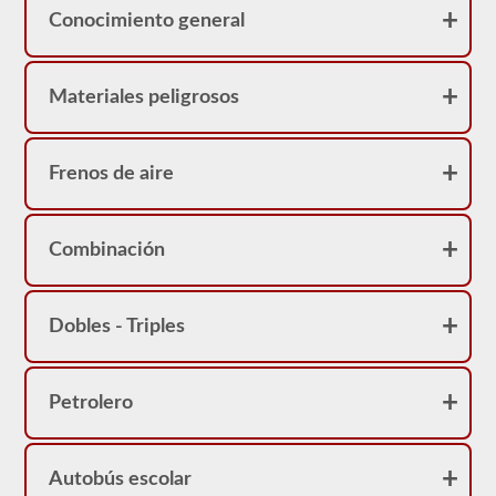
Conocimiento general
Materiales peligrosos
Frenos de aire
Combinación
Dobles - Triples
Petrolero
Autobús escolar