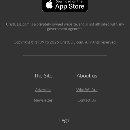
CristCDL.com is a privately owned website, and is not affiliated with any
government agencies.
Copyright © 1999 to 2026 CristCDL.com. All rights reserved.
The Site
About us
Advertise
Who We Are
Newsletter
Contact Us
Legal