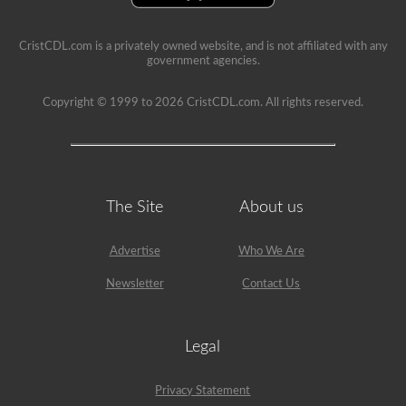
CristCDL.com is a privately owned website, and is not affiliated with any
government agencies.
Copyright © 1999 to 2026 CristCDL.com. All rights reserved.
The Site
About us
Advertise
Who We Are
Newsletter
Contact Us
Legal
Privacy Statement