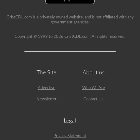
CristCDL.com is a privately owned website, and is not affiliated with any
government agencies.
Copyright © 1999 to 2026 CristCDL.com. All rights reserved.
The Site
About us
Advertise
Who We Are
Newsletter
Contact Us
Legal
Privacy Statement