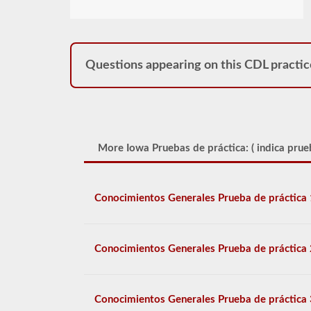
Questions appearing on this CDL practic
More Iowa Pruebas de práctica: (
indica prue
Conocimientos Generales Prueba de práctica 
Conocimientos Generales Prueba de práctica 
Conocimientos Generales Prueba de práctica 