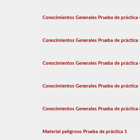
Conocimientos Generales Prueba de práctica 
Conocimientos Generales Prueba de práctica 
Conocimientos Generales Prueba de práctica 
Conocimientos Generales Prueba de práctica 
Conocimientos Generales Prueba de práctica 
Material peligroso Prueba de práctica 1