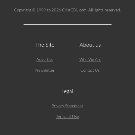
Copyright © 1999 to 2026 CristCDL.com. All rights reserved.
The Site
About us
Advertise
Who We Are
Newsletter
Contact Us
Legal
Privacy Statement
Terms of Use