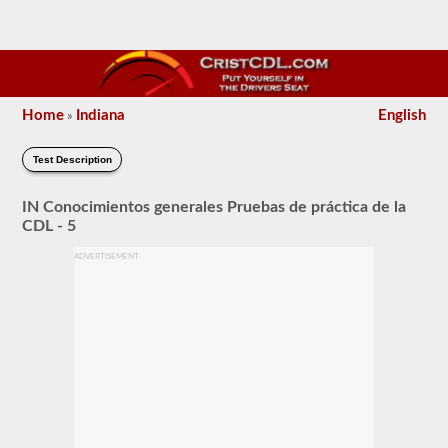
Home
Indiana
English
»
Test Description
IN Conocimientos generales Pruebas de práctica de la
CDL - 5
ADVERTISEMENT