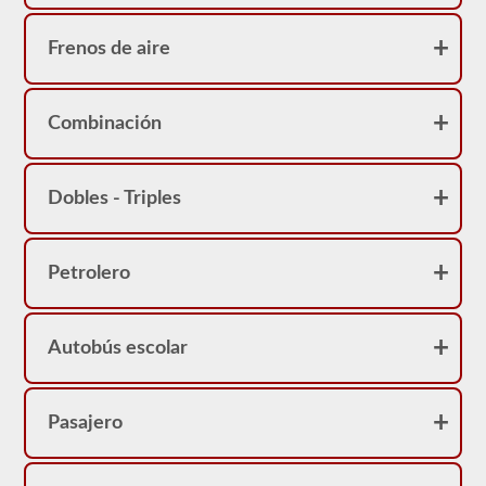
Frenos de aire
Combinación
Dobles - Triples
Petrolero
Autobús escolar
Pasajero