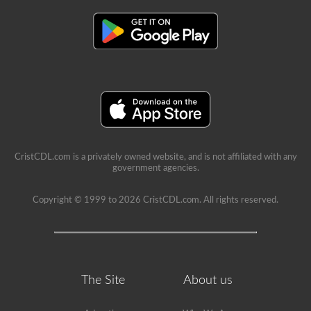
CristCDL.com is a privately owned website, and is not affiliated with any
government agencies.
Copyright © 1999 to 2026 CristCDL.com. All rights reserved.
The Site
About us