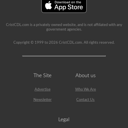
CristCDL.com is a privately owned website, and is not affiliated with any
government agencies.
Copyright © 1999 to 2026 CristCDL.com. All rights reserved.
The Site
About us
Advertise
Who We Are
Newsletter
Contact Us
Legal