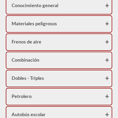
Conocimiento general
Materiales peligrosos
Frenos de aire
Combinación
Dobles - Triples
Petrolero
Autobús escolar