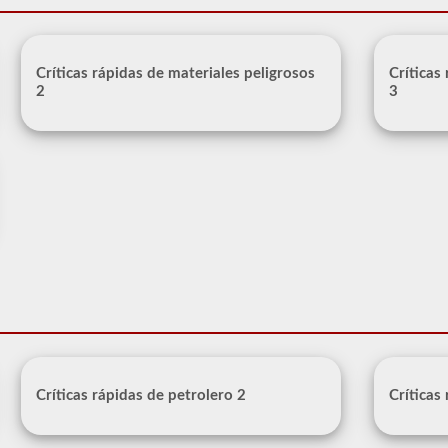
Críticas rápidas de materiales peligrosos
Críticas
2
3
Críticas rápidas de petrolero 2
Críticas