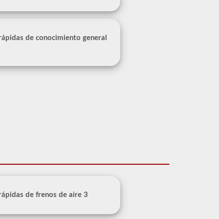
 rápidas de conocimiento general
 rápidas de frenos de aire 3