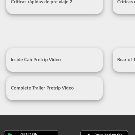
Críticas rápidas de pre viaje 2
Críticas
Inside Cab Pretrip Video
Rear of 
Complete Trailer Pretrip Video