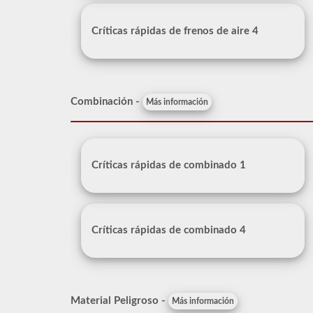
Críticas rápidas de frenos de aire 4
Combinación -
Más información
Críticas rápidas de combinado 1
Críticas rápidas de combinado 4
Material Peligroso -
Más información