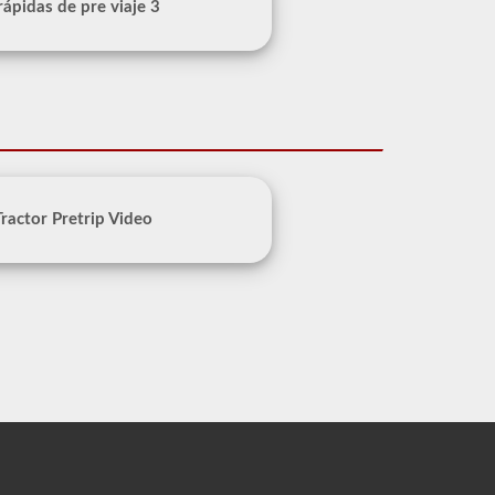
 rápidas de pre viaje 3
Tractor Pretrip Video