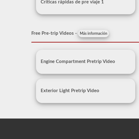
Críticas rápidas de pre viaje 1
Free Pre-trip Videos -
Más información
Engine Compartment Pretrip Video
Exterior Light Pretrip Video