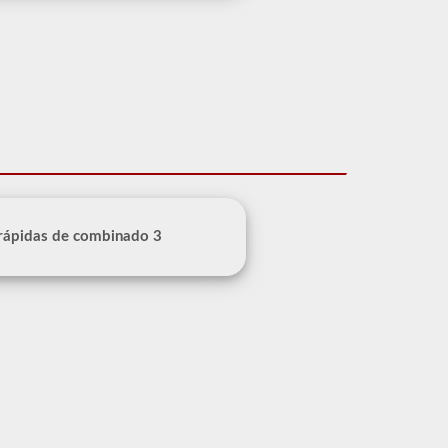
 rápidas de combinado 3