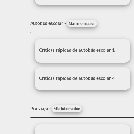
Autobús escolar -
Más información
Críticas rápidas de autobús escolar 1
Críticas rápidas de autobús escolar 4
Pre viaje -
Más información