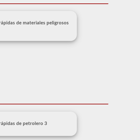
 rápidas de materiales peligrosos
 rápidas de petrolero 3