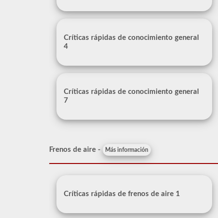
Críticas rápidas de conocimiento general
4
Críticas rápidas de conocimiento general
7
Frenos de aire -
Más información
Críticas rápidas de frenos de aire 1