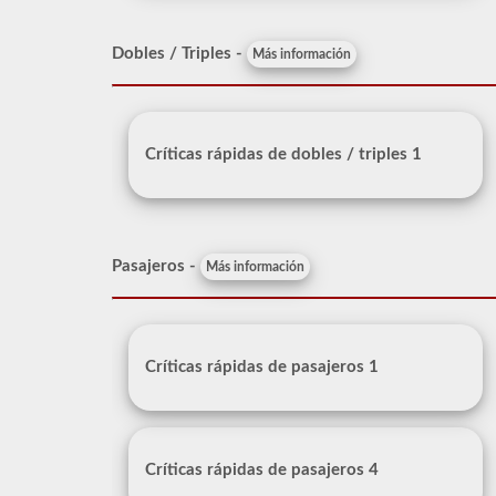
Dobles / Triples -
Más información
Críticas rápidas de dobles / triples 1
Pasajeros -
Más información
Críticas rápidas de pasajeros 1
Críticas rápidas de pasajeros 4