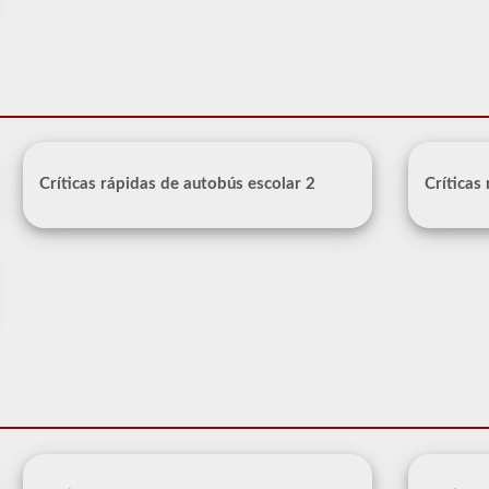
Críticas rápidas de autobús escolar 2
Críticas