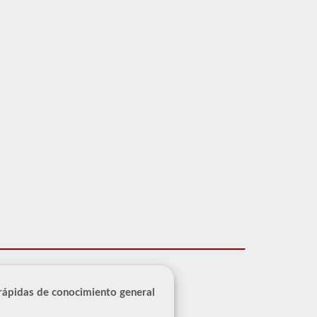
 rápidas de conocimiento general