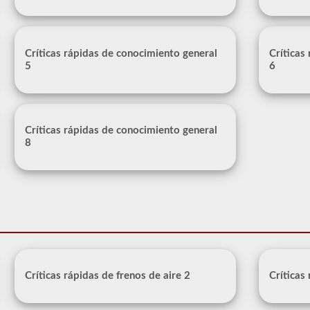
Críticas rápidas de conocimiento general
Críticas
5
6
Críticas rápidas de conocimiento general
8
Críticas rápidas de frenos de aire 2
Críticas