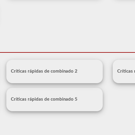
Críticas rápidas de combinado 2
Críticas
Críticas rápidas de combinado 5