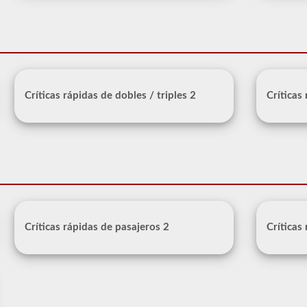
Críticas rápidas de dobles / triples 2
Críticas
Críticas rápidas de pasajeros 2
Críticas