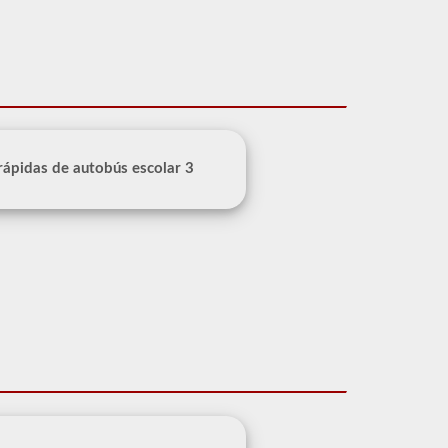
 rápidas de autobús escolar 3