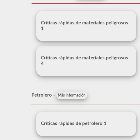
Críticas rápidas de materiales peligrosos
1
Críticas rápidas de materiales peligrosos
4
Petrolero -
Más información
Críticas rápidas de petrolero 1