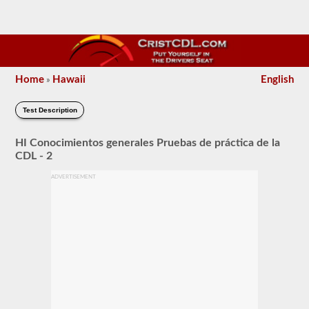
Home
Hawaii
English
»
Test Description
HI Conocimientos generales Pruebas de práctica de la
CDL - 2
ADVERTISEMENT