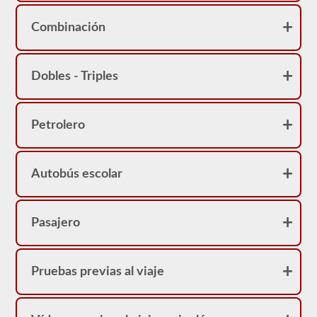
Combinación
Dobles - Triples
Petrolero
Autobús escolar
Pasajero
Pruebas previas al viaje