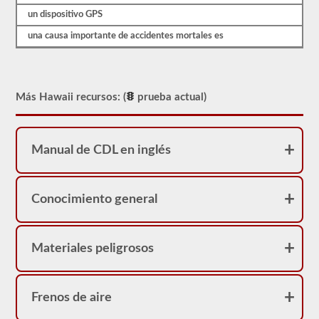
real.
un dispositivo GPS
una causa importante de accidentes mortales es
Más Hawaii recursos: (
prueba actual)
Manual de CDL en inglés
Conocimiento general
Materiales peligrosos
Frenos de aire