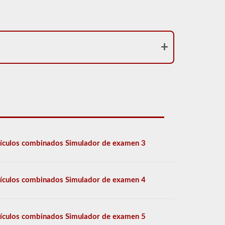
ículos combinados Simulador de examen 3
ículos combinados Simulador de examen 4
ículos combinados Simulador de examen 5