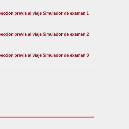
pección previa al viaje Simulador de examen 1
pección previa al viaje Simulador de examen 2
pección previa al viaje Simulador de examen 3