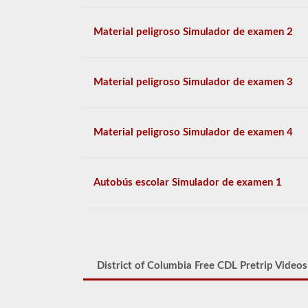
Material peligroso Simulador de examen 2
Material peligroso Simulador de examen 3
Material peligroso Simulador de examen 4
Autobús escolar Simulador de examen 1
District of Columbia Free CDL Pretrip Videos