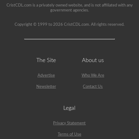
CristCDL.com is a privately owned website, and is not affiliated with any
government agencies.
Copyright © 1999 to 2026 CristCDL.com. All rights reserved.
The Site
About us
Advertise
Who We Are
Newsletter
Contact Us
Legal
Privacy Statement
Terms of Use