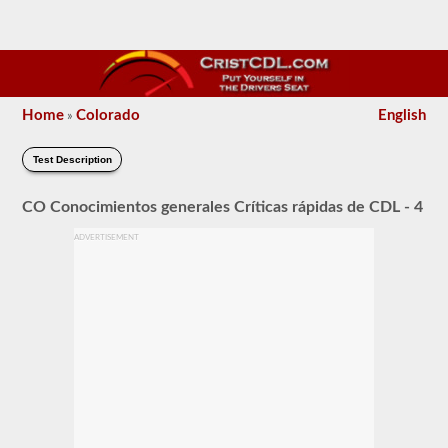
Home
Colorado
English
»
Test Description
CO Conocimientos generales Críticas rápidas de CDL - 4
ADVERTISEMENT