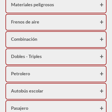
Materiales peligrosos
Frenos de aire
Combinación
Dobles - Triples
Petrolero
Autobús escolar
Pasajero