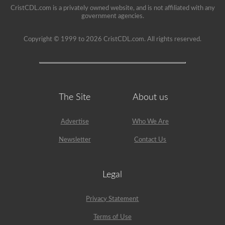
CristCDL.com is a privately owned website, and is not affiliated with any
government agencies.
Copyright © 1999 to 2026 CristCDL.com. All rights reserved.
The Site
About us
Advertise
Who We Are
Newsletter
Contact Us
Legal
Privacy Statement
Terms of Use