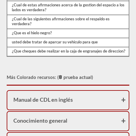
¿Cual de estas afirmaciones acerca de la gestion del espacio a los
lados es verdadera?
¿Cual de las siguientes afirmaciones sobre el respaldo es
verdadera?
¿Que es el hielo negro?
usted debe tratar de aparcar su vehiculo para que
¿Que cheques debe realizar en la caja de engranajes de direccion?
Más Colorado recursos: (
prueba actual)
Manual de CDL en inglés
Conocimiento general