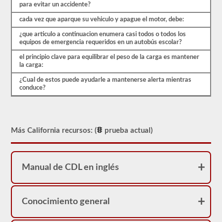
para evitar un accidente?
cada vez que aparque su vehiculo y apague el motor, debe:
¿que articulo a continuacion enumera casi todos o todos los
equipos de emergencia requeridos en un autobús escolar?
el principio clave para equilibrar el peso de la carga es mantener
la carga:
¿Cual de estos puede ayudarle a mantenerse alerta mientras
conduce?
Más California recursos: (
prueba actual)
Manual de CDL en inglés
Conocimiento general