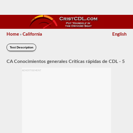
Home
California
English
»
Test Description
CA Conocimientos generales Críticas rápidas de CDL - 5
ADVERTISEMENT