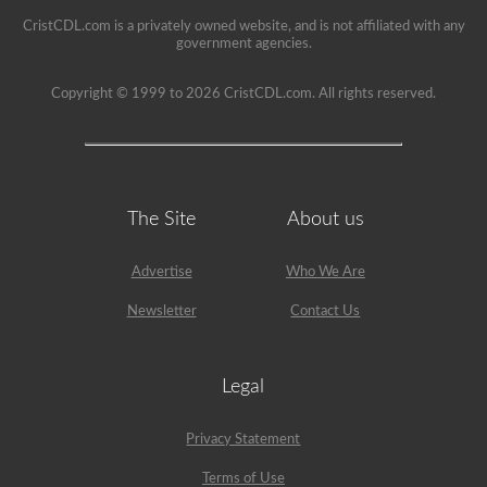
CristCDL.com is a privately owned website, and is not affiliated with any
government agencies.
Copyright © 1999 to 2026 CristCDL.com. All rights reserved.
The Site
About us
Advertise
Who We Are
Newsletter
Contact Us
Legal
Privacy Statement
Terms of Use