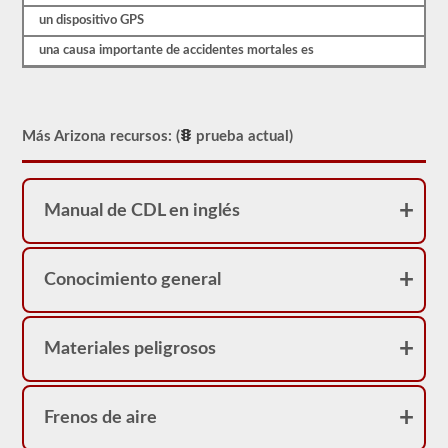
real.
un dispositivo GPS
una causa importante de accidentes mortales es
Más Arizona recursos: (
prueba actual)
Manual de CDL en inglés
Conocimiento general
Materiales peligrosos
Frenos de aire