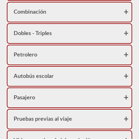
Combinación
Dobles - Triples
Petrolero
Autobús escolar
Pasajero
Pruebas previas al viaje