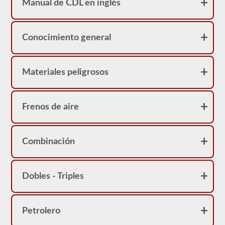
Manual de CDL en inglés
Conocimiento general
Materiales peligrosos
Frenos de aire
Combinación
Dobles - Triples
Petrolero