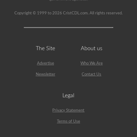
Copyright © 1999 to 2026 CristCDL.com. All rights reserved.
The Site
About us
Advertise
Who We Are
Newsletter
Contact Us
Legal
Privacy Statement
Terms of Use