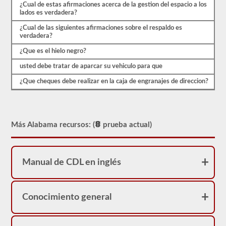
real.
¿Cual de estas afirmaciones acerca de la gestion del espacio a los
lados es verdadera?
¿Cual de las siguientes afirmaciones sobre el respaldo es
verdadera?
¿Que es el hielo negro?
usted debe tratar de aparcar su vehiculo para que
¿Que cheques debe realizar en la caja de engranajes de direccion?
Más Alabama recursos: (
prueba actual)
Manual de CDL en inglés
Conocimiento general