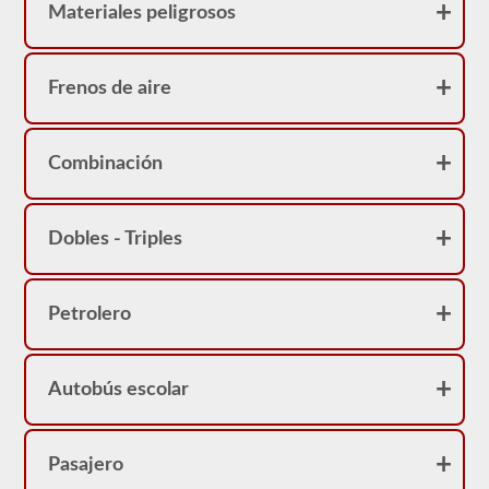
Materiales peligrosos
Frenos de aire
Combinación
Dobles - Triples
Petrolero
Autobús escolar
Pasajero