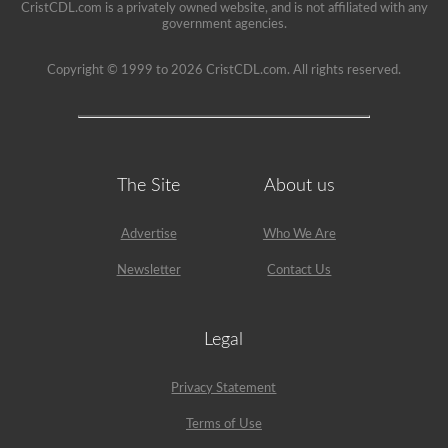
CristCDL.com is a privately owned website, and is not affiliated with any
government agencies.
Copyright © 1999 to 2026 CristCDL.com. All rights reserved.
The Site
About us
Advertise
Who We Are
Newsletter
Contact Us
Legal
Privacy Statement
Terms of Use